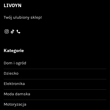
LIVOYN
Twój ulubiony sklep!
Kategorie
Dom i ogród
Dziecko
Elektronika
Moda damska
Motoryzacja