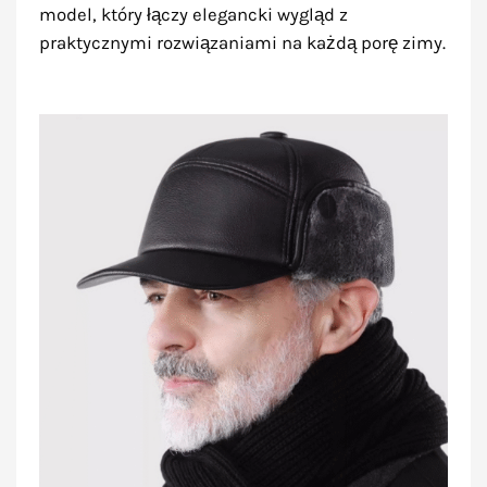
model, który łączy elegancki wygląd z
praktycznymi rozwiązaniami na każdą porę zimy.