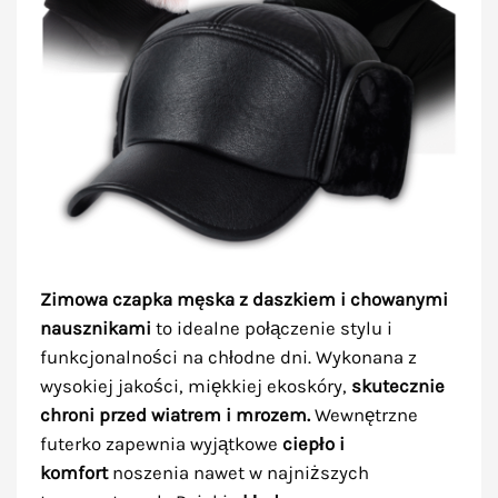
Zimowa czapka męska z daszkiem i chowanymi
nausznikami
to idealne połączenie stylu i
funkcjonalności na chłodne dni. Wykonana z
wysokiej jakości, miękkiej ekoskóry,
skutecznie
chroni przed wiatrem i mrozem.
Wewnętrzne
futerko zapewnia wyjątkowe
ciepło i
komfort
noszenia nawet w najniższych