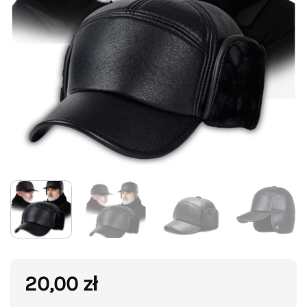
20,00
zł