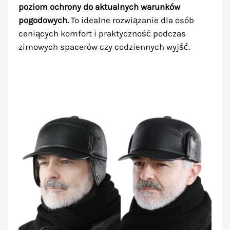
poziom ochrony do aktualnych warunków
pogodowych.
To idealne rozwiązanie dla osób
ceniących komfort i praktyczność podczas
zimowych spacerów czy codziennych wyjść.