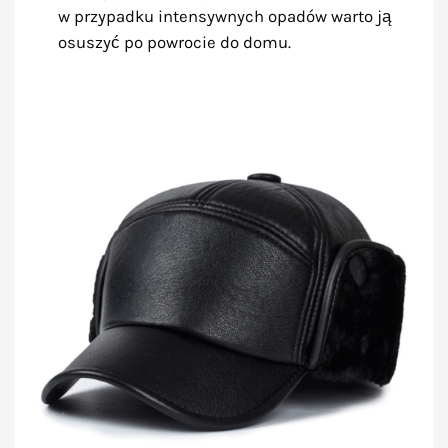
w przypadku intensywnych opadów warto ją
osuszyć po powrocie do domu.