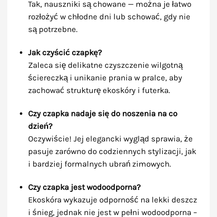
Tak, nauszniki są chowane — można je łatwo
rozłożyć w chłodne dni lub schować, gdy nie
są potrzebne.
Jak czyścić czapkę?
Zaleca się delikatne czyszczenie wilgotną
ściereczką i unikanie prania w pralce, aby
zachować strukturę ekoskóry i futerka.
Czy czapka nadaje się do noszenia na co
dzień?
Oczywiście! Jej elegancki wygląd sprawia, że
pasuje zarówno do codziennych stylizacji, jak
i bardziej formalnych ubrań zimowych.
Czy czapka jest wodoodporna?
Ekoskóra wykazuje odporność na lekki deszcz
i śnieg, jednak nie jest w pełni wodoodporna –