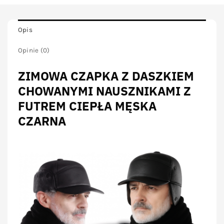
Opis
Opinie (0)
ZIMOWA CZAPKA Z DASZKIEM
CHOWANYMI NAUSZNIKAMI Z
FUTREM CIEPŁA MĘSKA
CZARNA