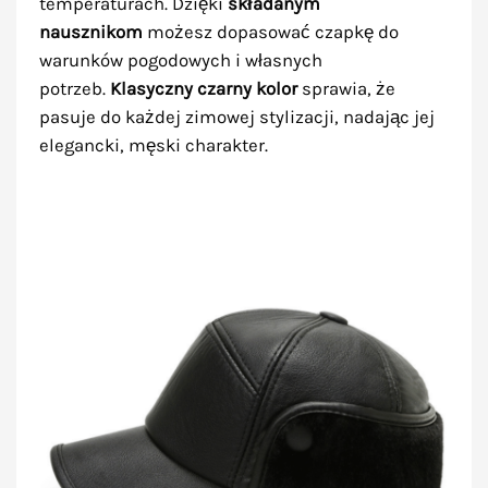
temperaturach. Dzięki
składanym
nausznikom
możesz dopasować czapkę do
warunków pogodowych i własnych
potrzeb.
Klasyczny czarny kolor
sprawia, że
pasuje do każdej zimowej stylizacji, nadając jej
elegancki, męski charakter.