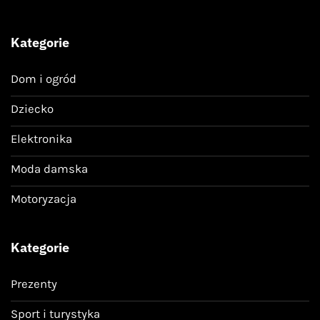
Kategorie
Dom i ogród
Dziecko
Elektronika
Moda damska
Motoryzacja
Kategorie
Prezenty
Sport i turystyka