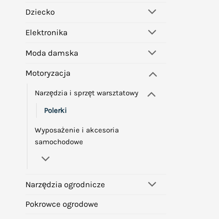
Dziecko
Elektronika
Moda damska
Motoryzacja
Narzędzia i sprzęt warsztatowy
Polerki
Wyposażenie i akcesoria
samochodowe
Narzędzia ogrodnicze
Pokrowce ogrodowe