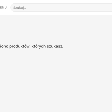
Szukaj:
ENU
ziono produktów, których szukasz.