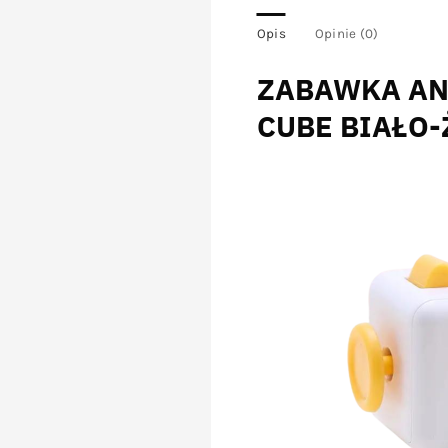
Opis
Opinie (0)
ZABAWKA AN
CUBE BIAŁO-