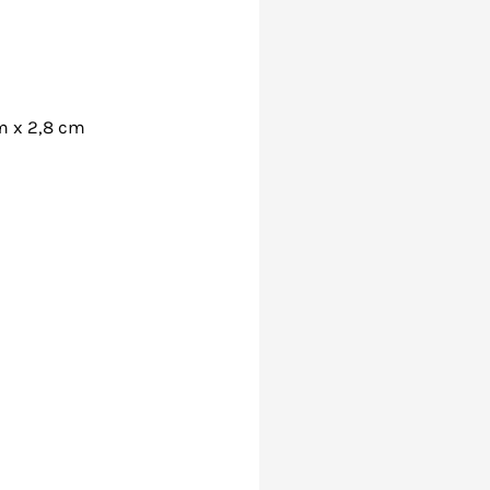
m x 2,8 cm