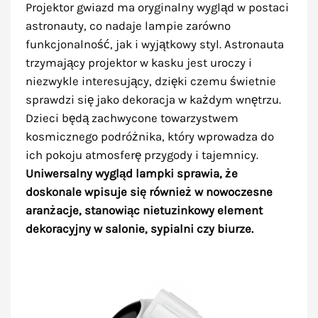
Projektor gwiazd ma oryginalny wygląd w postaci
astronauty, co nadaje lampie zarówno
funkcjonalność, jak i wyjątkowy styl. Astronauta
trzymający projektor w kasku jest uroczy i
niezwykle interesujący, dzięki czemu świetnie
sprawdzi się jako dekoracja w każdym wnętrzu.
Dzieci będą zachwycone towarzystwem
kosmicznego podróżnika, który wprowadza do
ich pokoju atmosferę przygody i tajemnicy.
Uniwersalny wygląd lampki sprawia, że
doskonale wpisuje się również w nowoczesne
aranżacje, stanowiąc nietuzinkowy element
dekoracyjny w salonie, sypialni czy biurze.