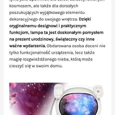
kosmosem, ale także dla dorosłych
poszukujących wyjątkowego elementu
dekoracyjnego do swojego wnętrza.
Dzięki
oryginalnemu designowi i praktycznym
funkcjom, lampa ta jest doskonałym pomysłem
na prezent urodzinowy, świąteczny czy inne
ważne wydarzenia.
Obdarowana osoba doceni nie
tylko funkcjonalność urządzenia, lecz także
magię rozgwieżdżonego nieba, którą może
cieszyć się w swoim domu.