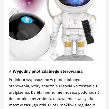
⭐ Wygodny pilot zdalnego sterowania
Projektor wyposażono w pilot zdalnego
sterowania, który znacznie ułatwia korzystanie z
urządzenia. Dzięki niemu nie musisz podchodzić
do lampki, aby zmienić ustawienia – wszystko
masz w zasięgu ręki. Pilot umożliwia regulację