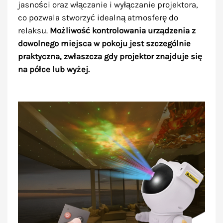
jasności oraz włączanie i wyłączanie projektora,
co pozwala stworzyć idealną atmosferę do
relaksu.
Możliwość kontrolowania urządzenia z
dowolnego miejsca w pokoju jest szczególnie
praktyczna, zwłaszcza gdy projektor znajduje się
na półce lub wyżej.