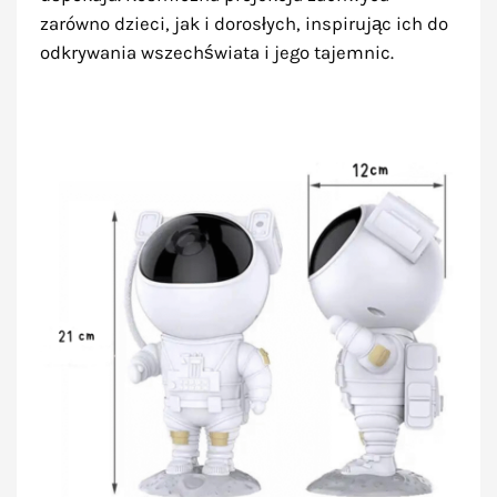
zarówno dzieci, jak i dorosłych, inspirując ich do
odkrywania wszechświata i jego tajemnic.