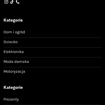
Kategorie
Dom i ogród
Dziecko
Elektronika
Moda damska
Motoryzacja
Kategorie
Prezenty