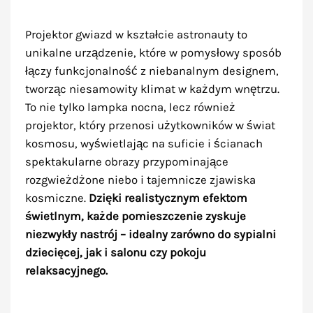
Projektor gwiazd w kształcie astronauty to
unikalne urządzenie, które w pomysłowy sposób
łączy funkcjonalność z niebanalnym designem,
tworząc niesamowity klimat w każdym wnętrzu.
To nie tylko lampka nocna, lecz również
projektor, który przenosi użytkowników w świat
kosmosu, wyświetlając na suficie i ścianach
spektakularne obrazy przypominające
rozgwieżdżone niebo i tajemnicze zjawiska
kosmiczne.
Dzięki realistycznym efektom
świetlnym, każde pomieszczenie zyskuje
niezwykły nastrój – idealny zarówno do sypialni
dziecięcej, jak i salonu czy pokoju
relaksacyjnego.