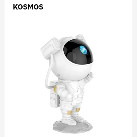
KOSMOS