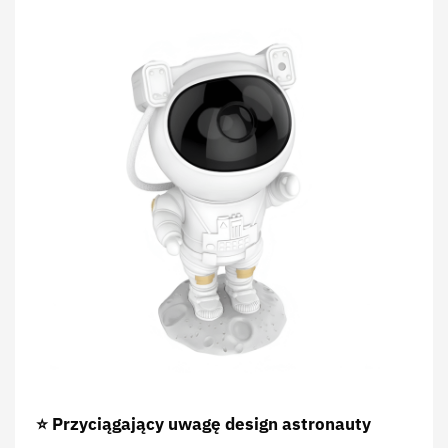
⭐ Przyciągający uwagę design astronauty