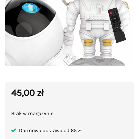
45,00
zł
Brak w magazynie
Darmowa dostawa od 65 zł