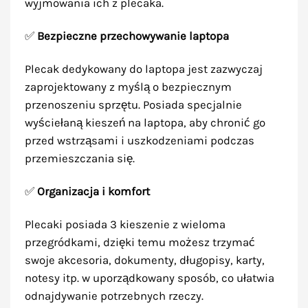
wyjmowania ich z plecaka.
✅
Bezpieczne przechowywanie laptopa
Plecak dedykowany do laptopa jest zazwyczaj
zaprojektowany z myślą o bezpiecznym
przenoszeniu sprzętu. Posiada specjalnie
wyściełaną kieszeń na laptopa, aby chronić go
przed wstrząsami i uszkodzeniami podczas
przemieszczania się.
✅
Organizacja i komfort
Plecaki posiada 3 kieszenie z wieloma
przegródkami, dzięki temu możesz trzymać
swoje akcesoria, dokumenty, długopisy, karty,
notesy itp. w uporządkowany sposób, co ułatwia
odnajdywanie potrzebnych rzeczy.