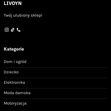
LIVOYN
Twój ulubiony sklep!
Kategorie
Dom i ogród
Dziecko
Elektronika
Moda damska
Motoryzacja