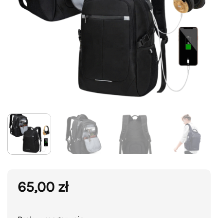
65,00
zł