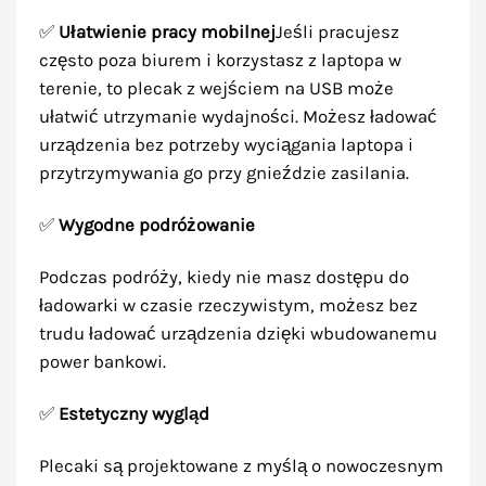
✅
Ułatwienie pracy mobilnej
Jeśli pracujesz
często poza biurem i korzystasz z laptopa w
terenie, to plecak z wejściem na USB może
ułatwić utrzymanie wydajności. Możesz ładować
urządzenia bez potrzeby wyciągania laptopa i
przytrzymywania go przy gnieździe zasilania.
✅
Wygodne podróżowanie
Podczas podróży, kiedy nie masz dostępu do
ładowarki w czasie rzeczywistym, możesz bez
trudu ładować urządzenia dzięki wbudowanemu
power bankowi.
✅
Estetyczny wygląd
Plecaki są projektowane z myślą o nowoczesnym