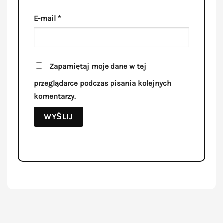
E-mail
*
Zapamiętaj moje dane w tej
przeglądarce podczas pisania kolejnych
komentarzy.