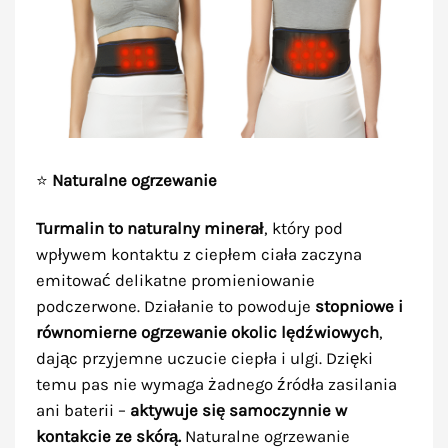
⭐
Naturalne ogrzewanie
Turmalin to naturalny minerał
, który pod
wpływem kontaktu z ciepłem ciała zaczyna
emitować delikatne promieniowanie
podczerwone. Działanie to powoduje
stopniowe i
równomierne ogrzewanie okolic lędźwiowych
,
dając przyjemne uczucie ciepła i ulgi. Dzięki
temu pas nie wymaga żadnego źródła zasilania
ani baterii –
aktywuje się samoczynnie w
kontakcie ze skórą.
Naturalne ogrzewanie