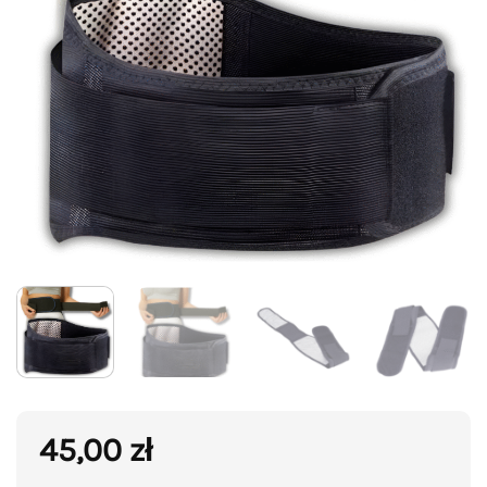
45,00
zł