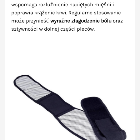
wspomaga rozluźnienie napiętych mięśni i
poprawia krążenie krwi. Regularne stosowanie
może przynieść
wyraźne złagodzenie bólu
oraz
sztywności w dolnej części pleców.