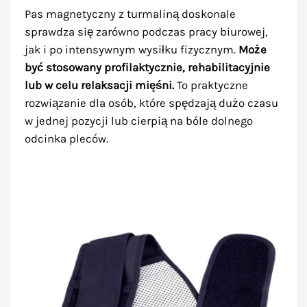
Pas magnetyczny z turmaliną doskonale
sprawdza się zarówno podczas pracy biurowej,
jak i po intensywnym wysiłku fizycznym.
Może
być stosowany profilaktycznie, rehabilitacyjnie
lub w celu relaksacji mięśni.
To praktyczne
rozwiązanie dla osób, które spędzają dużo czasu
w jednej pozycji lub cierpią na bóle dolnego
odcinka pleców.