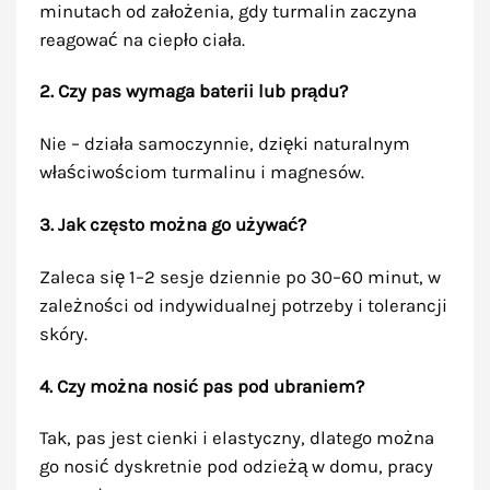
minutach od założenia, gdy turmalin zaczyna
reagować na ciepło ciała.
2. Czy pas wymaga baterii lub prądu?
Nie – działa samoczynnie, dzięki naturalnym
właściwościom turmalinu i magnesów.
3. Jak często można go używać?
Zaleca się 1–2 sesje dziennie po 30–60 minut, w
zależności od indywidualnej potrzeby i tolerancji
skóry.
4. Czy można nosić pas pod ubraniem?
Tak, pas jest cienki i elastyczny, dlatego można
go nosić dyskretnie pod odzieżą w domu, pracy