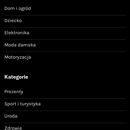
Dom i ogród
Dziecko
Elektronika
Moda damska
Motoryzacja
Kategorie
Prezenty
Sport i turystyka
Uroda
Zdrowie