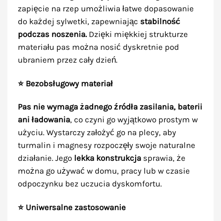
zapięcie na rzep umożliwia łatwe dopasowanie
do każdej sylwetki, zapewniając
stabilność
podczas noszenia.
Dzięki miękkiej strukturze
materiału pas można nosić dyskretnie pod
ubraniem przez cały dzień.
⭐ Bezobsługowy materiał
Pas nie wymaga żadnego źródła zasilania, baterii
ani ładowania
, co czyni go wyjątkowo prostym w
użyciu. Wystarczy założyć go na plecy, aby
turmalin i magnesy rozpoczęły swoje naturalne
działanie. Jego
lekka konstrukcja
sprawia, że
można go używać w domu, pracy lub w czasie
odpoczynku bez uczucia dyskomfortu.
⭐ Uniwersalne zastosowanie