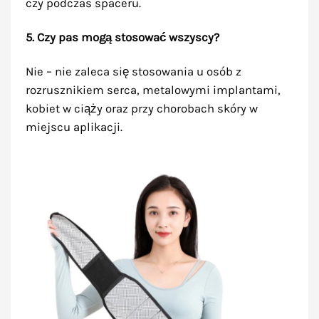
czy podczas spaceru.
5. Czy pas mogą stosować wszyscy?
Nie –
nie zaleca się stosowania u osób z
rozrusznikiem serca, metalowymi implantami,
kobiet w ciąży oraz przy chorobach skóry w
miejscu aplikacji.