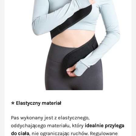
⭐ Elastyczny materiał
Pas wykonany jest z elastycznego,
oddychającego materiału, który
idealnie przylega
do ciała
, nie ograniczając ruchów. Regulowane