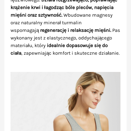
krążenie krwi i łagodząc bóle pleców, napięcia
mięśni oraz sztywność.
Wbudowane magnesy
oraz naturalny minerał turmalin
wspomagają
regenerację i relaksację mięśni.
Pas
wykonany jest z elastycznego, oddychającego
materiału, który
idealnie dopasowuje się do
ciała
, zapewniając komfort i skuteczne działanie.