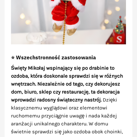
⭐ Wszechstronność zastosowania
Święty Mikołaj wspinający się po drabinie to
ozdoba, która doskonale sprawdzi się w różnych
wnętrzach. Niezależnie od tego, czy dekorujesz
dom, biuro, sklep czy restaurację, ta dekoracja
wprowadzi radosny świąteczny nastrój.
Dzięki
klasycznemu wyglądowi oraz elementowi
ruchomemu przyciągnie uwagę i nada każdej
aranżacji unikalnego charakteru. W domu
świetnie sprawdzi się jako ozdoba obok choinki,