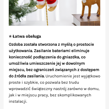
⭐ Łatwa obsługa
Ozdoba została stworzona z myślą o prostocie
użytkowania. Zasilanie bateriami eliminuje
konieczność podłączenia do gniazdka, co
umożliwia umieszczenie jej w dowolnym
miejscu, bez ograniczeń związanych z dostępem
do źródła zasilania.
Uruchomienie jest wyjątkowo
proste i szybkie, co pozwala bez trudu
wprowadzić świąteczny nastrój zarówno w domu,
jak i w miejscu pracy, bez skomplikowanych
instalacji.