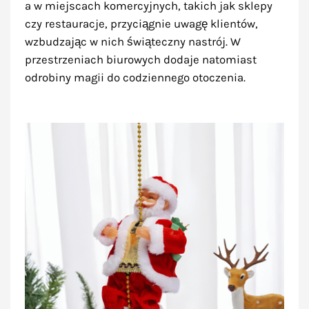
a w miejscach komercyjnych, takich jak sklepy
czy restauracje, przyciągnie uwagę klientów,
wzbudzając w nich świąteczny nastrój. W
przestrzeniach biurowych dodaje natomiast
odrobiny magii do codziennego otoczenia.