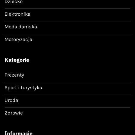
Dziecko
Elektronika
Moda damska
Motoryzacja
Kategorie
Prezenty
Sport i turystyka
Uroda
Zdrowie
Informacje