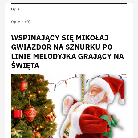
Opis
Opinie (0)
WSPINAJĄCY SIĘ MIKOŁAJ
GWIAZDOR NA SZNURKU PO
LINIE MELODYJKA GRAJĄCY NA
ŚWIĘTA