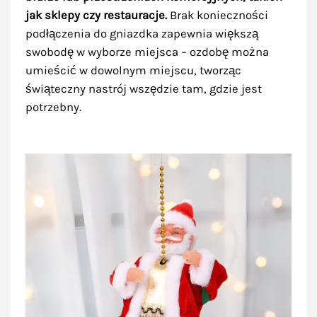
jak sklepy czy restauracje.
Brak konieczności
podłączenia do gniazdka zapewnia większą
swobodę w wyborze miejsca – ozdobę można
umieścić w dowolnym miejscu, tworząc
świąteczny nastrój wszędzie tam, gdzie jest
potrzebny.