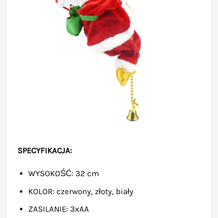
SPECYFIKACJA:
WYSOKOŚĆ: 32 cm
KOLOR: czerwony, złoty, biały
ZASILANIE: 3xAA