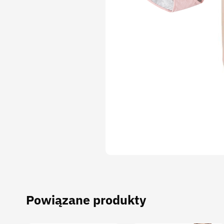
Powiązane produkty