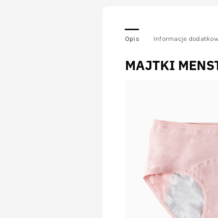
Opis
Informacje dodatko
MAJTKI MENS