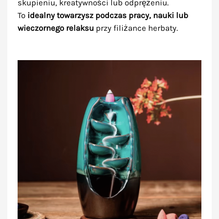
skupieniu, kreatywności lub odprężeniu.
To
idealny towarzysz podczas pracy, nauki lub
wieczornego relaksu
przy filiżance herbaty.