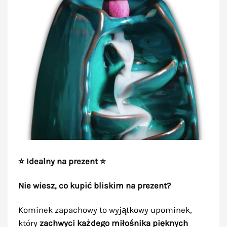
⭐ Idealny na prezent ⭐
Nie wiesz, co kupić bliskim na prezent?
Kominek zapachowy to wyjątkowy upominek,
który
zachwyci każdego miłośnika pięknych