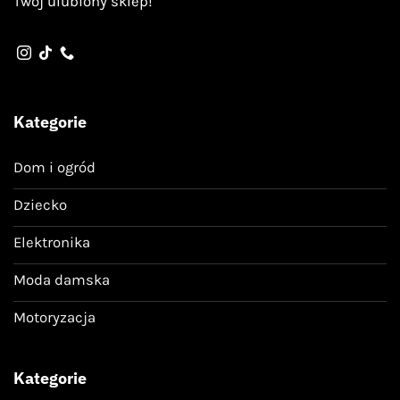
Twój ulubiony sklep!
Kategorie
Dom i ogród
Dziecko
Elektronika
Moda damska
Motoryzacja
Kategorie