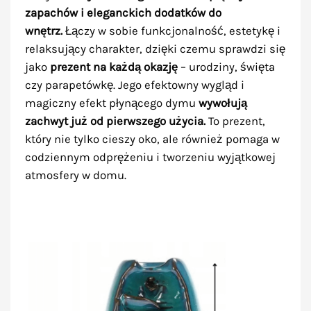
zapachów i eleganckich dodatków do
wnętrz.
Łączy w sobie funkcjonalność, estetykę i
relaksujący charakter, dzięki czemu sprawdzi się
jako
prezent na każdą okazję
– urodziny, święta
czy parapetówkę. Jego efektowny wygląd i
magiczny efekt płynącego dymu
wywołują
zachwyt już od pierwszego użycia.
To prezent,
który nie tylko cieszy oko, ale również pomaga w
codziennym odprężeniu i tworzeniu wyjątkowej
atmosfery w domu.