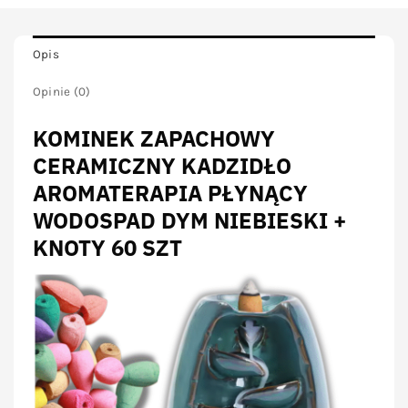
Opis
Opinie (0)
KOMINEK ZAPACHOWY
CERAMICZNY KADZIDŁO
AROMATERAPIA PŁYNĄCY
WODOSPAD DYM NIEBIESKI +
KNOTY 60 SZT