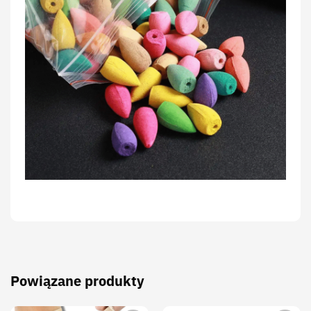
Powiązane produkty