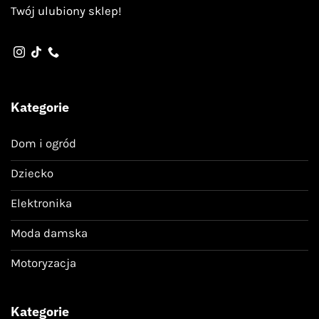
Twój ulubiony sklep!
Kategorie
Dom i ogród
Dziecko
Elektronika
Moda damska
Motoryzacja
Kategorie