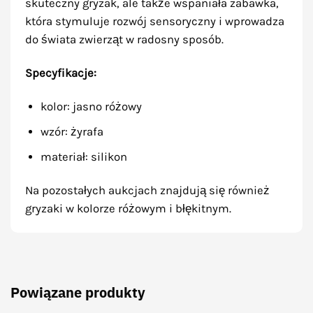
skuteczny gryzak, ale także wspaniała zabawka,
która stymuluje rozwój sensoryczny i wprowadza
do świata zwierząt w radosny sposób.
Specyfikacje:
kolor: jasno różowy
wzór: żyrafa
materiał: silikon
Na pozostałych aukcjach znajdują się również
gryzaki w kolorze różowym i błękitnym.
Powiązane produkty