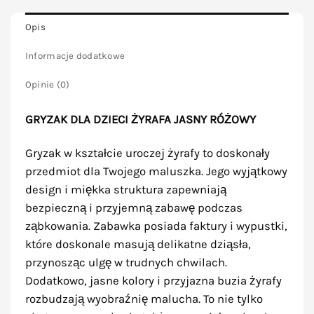
Opis
Informacje dodatkowe
Opinie (0)
GRYZAK DLA DZIECI ŻYRAFA JASNY RÓŻOWY
Gryzak w kształcie uroczej żyrafy to doskonały
przedmiot dla Twojego maluszka. Jego wyjątkowy
design i miękka struktura zapewniają
bezpieczną i przyjemną zabawę podczas
ząbkowania. Zabawka posiada faktury i wypustki,
które doskonale masują delikatne dziąsła,
przynosząc ulgę w trudnych chwilach.
Dodatkowo, jasne kolory i przyjazna buzia żyrafy
rozbudzają wyobraźnię malucha. To nie tylko